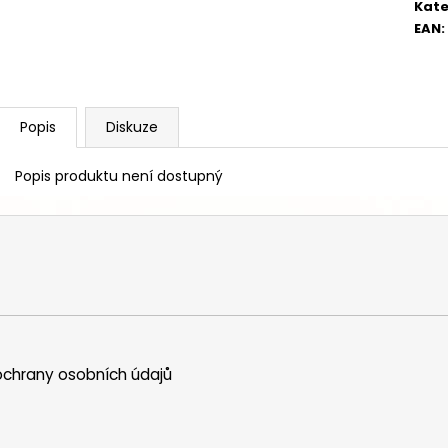
Kate
EAN
:
Popis
Diskuze
Popis produktu není dostupný
chrany osobních údajů