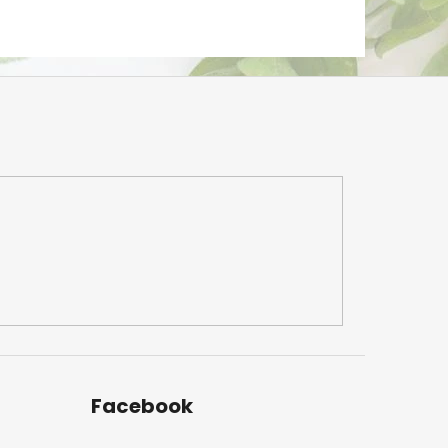
Facebook