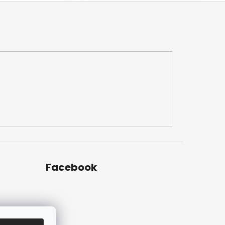
Facebook
ch