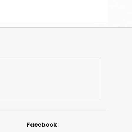
Facebook